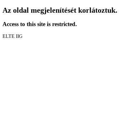
Az oldal megjelenítését korlátoztuk.
Access to this site is restricted.
ELTE IIG