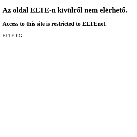
Az oldal ELTE-n kívülről nem elérhető.
Access to this site is restricted to ELTEnet.
ELTE IIG