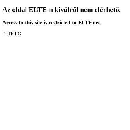
Az oldal ELTE-n kívülről nem elérhető.
Access to this site is restricted to ELTEnet.
ELTE IIG