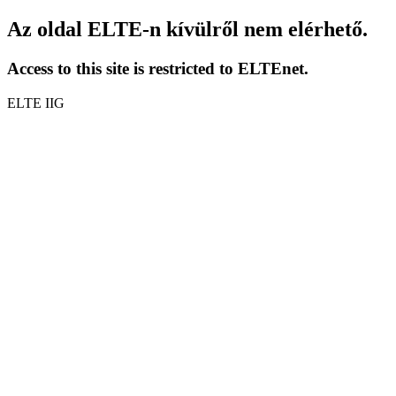
Az oldal ELTE-n kívülről nem elérhető.
Access to this site is restricted to ELTEnet.
ELTE IIG