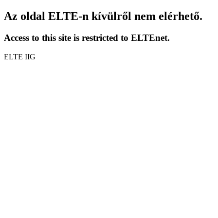
Az oldal ELTE-n kívülről nem elérhető.
Access to this site is restricted to ELTEnet.
ELTE IIG