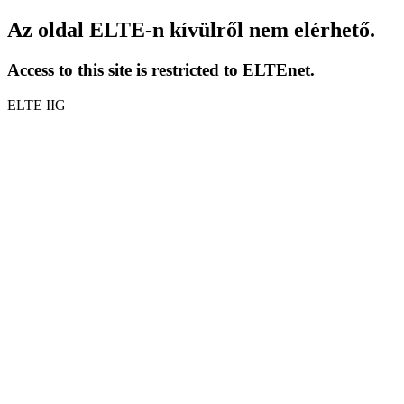
Az oldal ELTE-n kívülről nem elérhető.
Access to this site is restricted to ELTEnet.
ELTE IIG