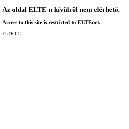
Az oldal ELTE-n kívülről nem elérhető.
Access to this site is restricted to ELTEnet.
ELTE IIG