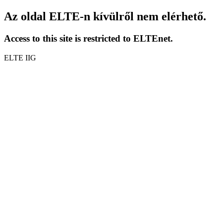
Az oldal ELTE-n kívülről nem elérhető.
Access to this site is restricted to ELTEnet.
ELTE IIG