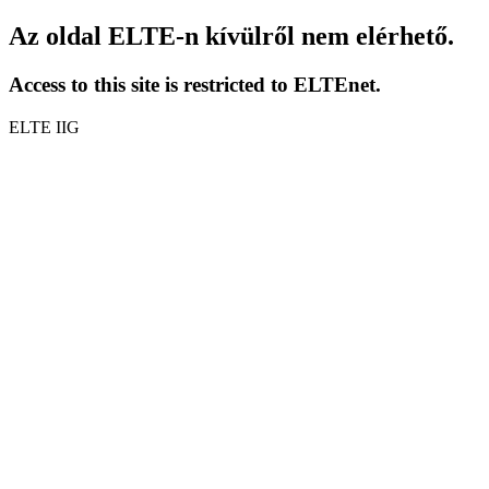
Az oldal ELTE-n kívülről nem elérhető.
Access to this site is restricted to ELTEnet.
ELTE IIG