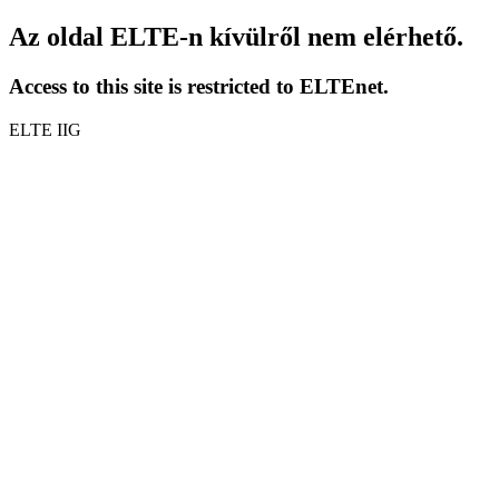
Az oldal ELTE-n kívülről nem elérhető.
Access to this site is restricted to ELTEnet.
ELTE IIG