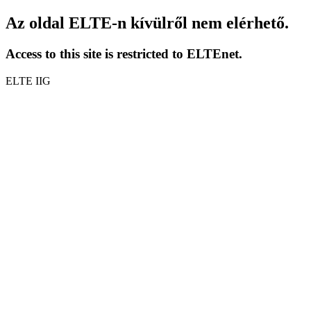
Az oldal ELTE-n kívülről nem elérhető.
Access to this site is restricted to ELTEnet.
ELTE IIG