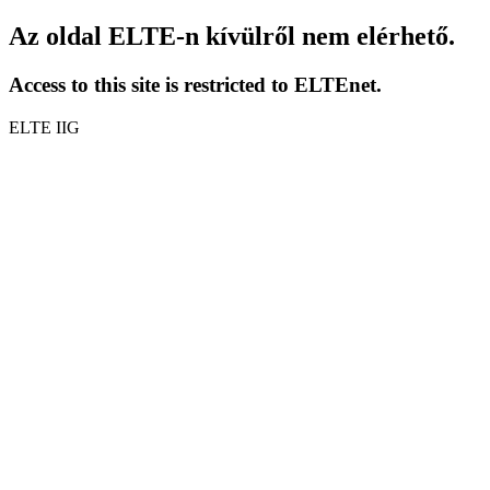
Az oldal ELTE-n kívülről nem elérhető.
Access to this site is restricted to ELTEnet.
ELTE IIG