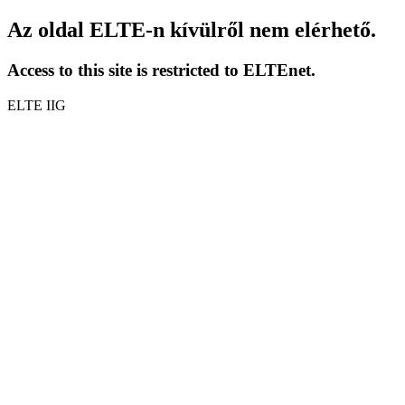
Az oldal ELTE-n kívülről nem elérhető.
Access to this site is restricted to ELTEnet.
ELTE IIG