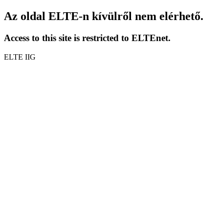
Az oldal ELTE-n kívülről nem elérhető.
Access to this site is restricted to ELTEnet.
ELTE IIG