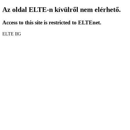
Az oldal ELTE-n kívülről nem elérhető.
Access to this site is restricted to ELTEnet.
ELTE IIG