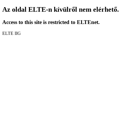
Az oldal ELTE-n kívülről nem elérhető.
Access to this site is restricted to ELTEnet.
ELTE IIG