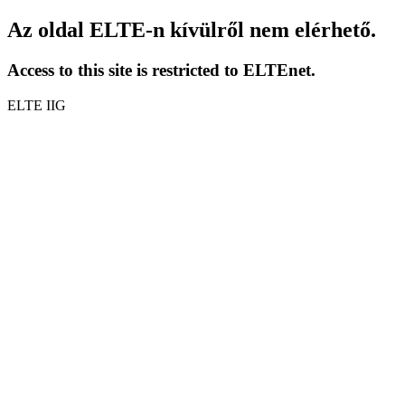
Az oldal ELTE-n kívülről nem elérhető.
Access to this site is restricted to ELTEnet.
ELTE IIG