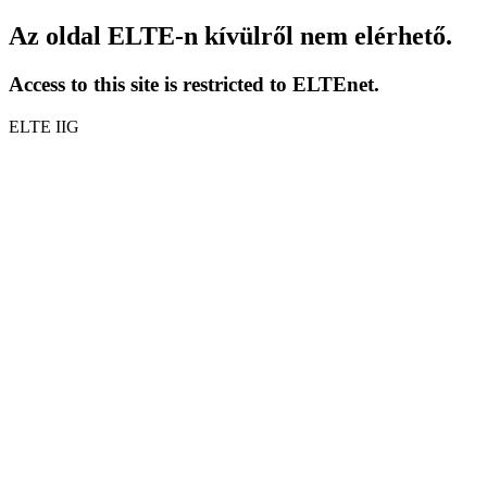
Az oldal ELTE-n kívülről nem elérhető.
Access to this site is restricted to ELTEnet.
ELTE IIG