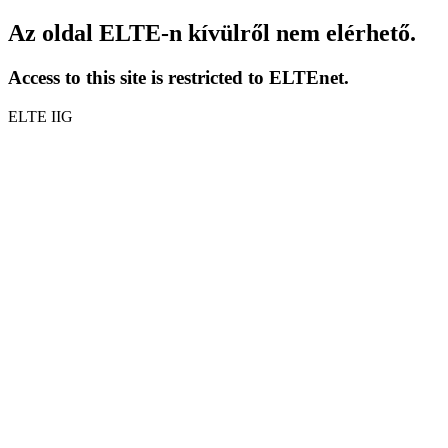
Az oldal ELTE-n kívülről nem elérhető.
Access to this site is restricted to ELTEnet.
ELTE IIG