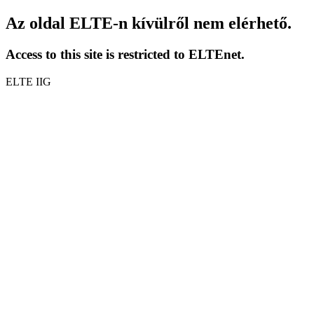
Az oldal ELTE-n kívülről nem elérhető.
Access to this site is restricted to ELTEnet.
ELTE IIG