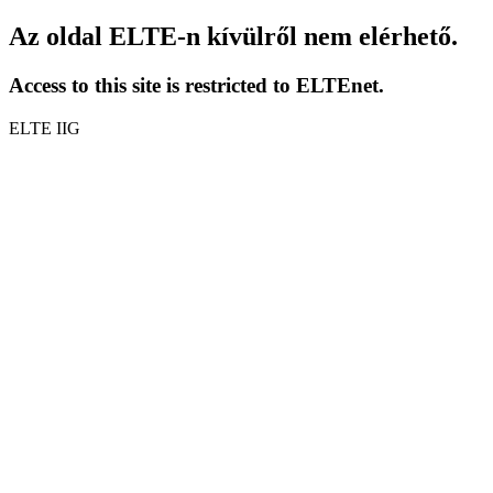
Az oldal ELTE-n kívülről nem elérhető.
Access to this site is restricted to ELTEnet.
ELTE IIG