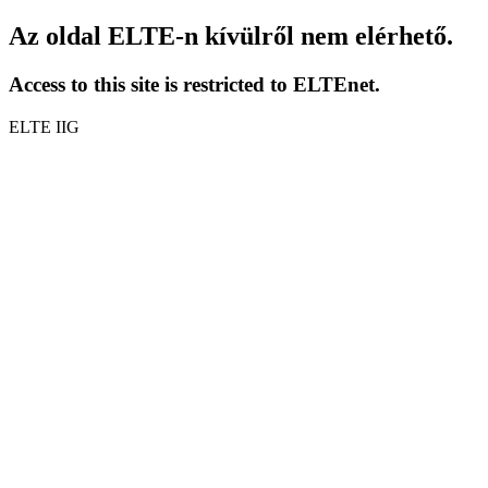
Az oldal ELTE-n kívülről nem elérhető.
Access to this site is restricted to ELTEnet.
ELTE IIG