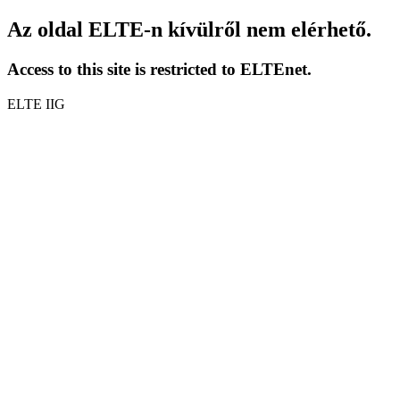
Az oldal ELTE-n kívülről nem elérhető.
Access to this site is restricted to ELTEnet.
ELTE IIG