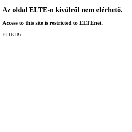
Az oldal ELTE-n kívülről nem elérhető.
Access to this site is restricted to ELTEnet.
ELTE IIG