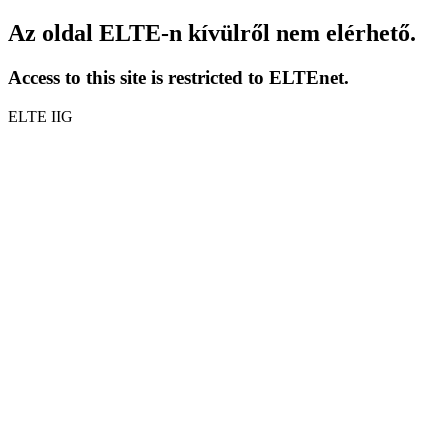
Az oldal ELTE-n kívülről nem elérhető.
Access to this site is restricted to ELTEnet.
ELTE IIG