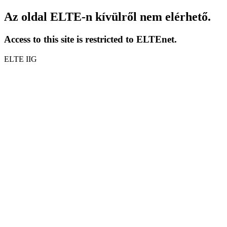
Az oldal ELTE-n kívülről nem elérhető.
Access to this site is restricted to ELTEnet.
ELTE IIG