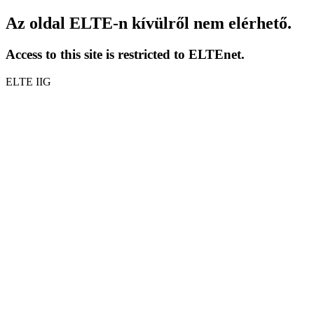
Az oldal ELTE-n kívülről nem elérhető.
Access to this site is restricted to ELTEnet.
ELTE IIG