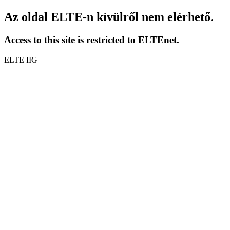
Az oldal ELTE-n kívülről nem elérhető.
Access to this site is restricted to ELTEnet.
ELTE IIG