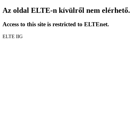
Az oldal ELTE-n kívülről nem elérhető.
Access to this site is restricted to ELTEnet.
ELTE IIG