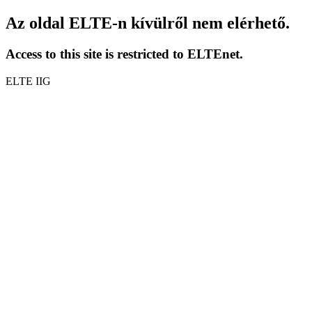
Az oldal ELTE-n kívülről nem elérhető.
Access to this site is restricted to ELTEnet.
ELTE IIG