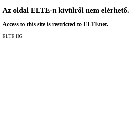
Az oldal ELTE-n kívülről nem elérhető.
Access to this site is restricted to ELTEnet.
ELTE IIG