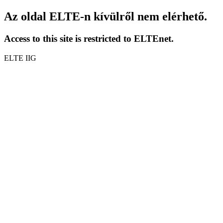
Az oldal ELTE-n kívülről nem elérhető.
Access to this site is restricted to ELTEnet.
ELTE IIG