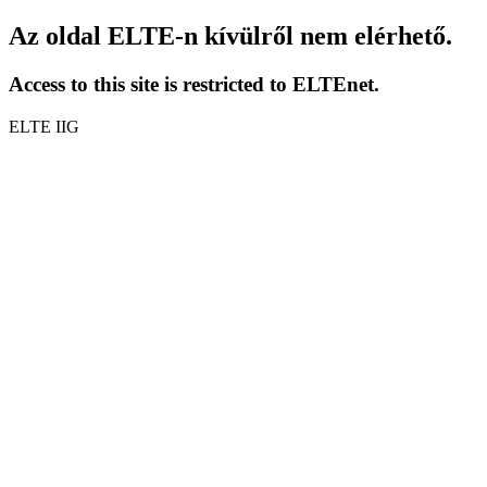
Az oldal ELTE-n kívülről nem elérhető.
Access to this site is restricted to ELTEnet.
ELTE IIG