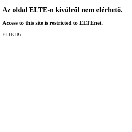
Az oldal ELTE-n kívülről nem elérhető.
Access to this site is restricted to ELTEnet.
ELTE IIG