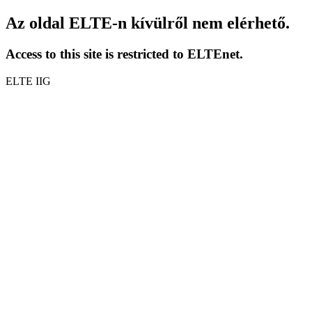
Az oldal ELTE-n kívülről nem elérhető.
Access to this site is restricted to ELTEnet.
ELTE IIG