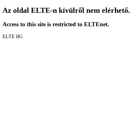
Az oldal ELTE-n kívülről nem elérhető.
Access to this site is restricted to ELTEnet.
ELTE IIG