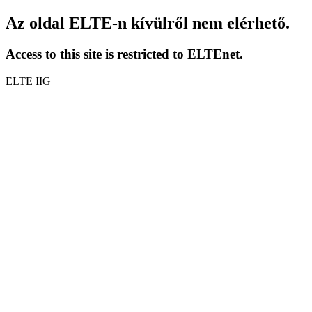
Az oldal ELTE-n kívülről nem elérhető.
Access to this site is restricted to ELTEnet.
ELTE IIG