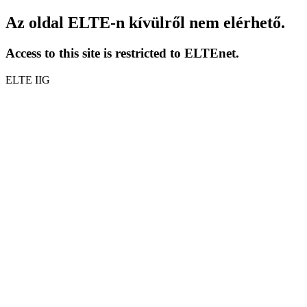
Az oldal ELTE-n kívülről nem elérhető.
Access to this site is restricted to ELTEnet.
ELTE IIG