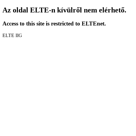
Az oldal ELTE-n kívülről nem elérhető.
Access to this site is restricted to ELTEnet.
ELTE IIG