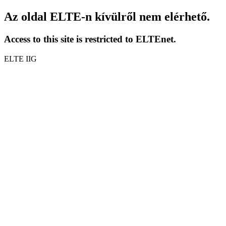
Az oldal ELTE-n kívülről nem elérhető.
Access to this site is restricted to ELTEnet.
ELTE IIG