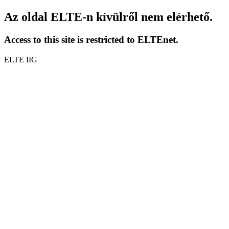
Az oldal ELTE-n kívülről nem elérhető.
Access to this site is restricted to ELTEnet.
ELTE IIG