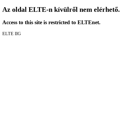
Az oldal ELTE-n kívülről nem elérhető.
Access to this site is restricted to ELTEnet.
ELTE IIG