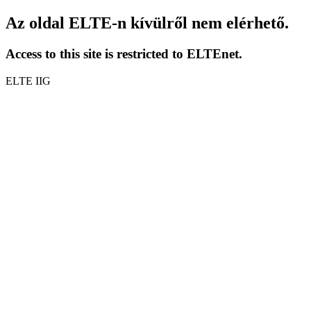
Az oldal ELTE-n kívülről nem elérhető.
Access to this site is restricted to ELTEnet.
ELTE IIG