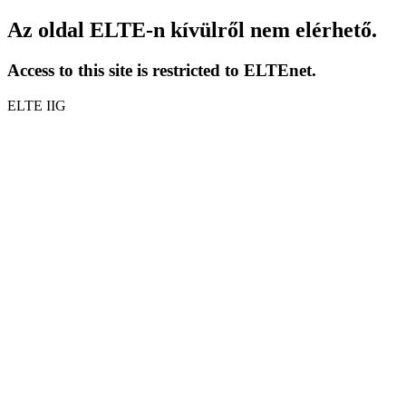
Az oldal ELTE-n kívülről nem elérhető.
Access to this site is restricted to ELTEnet.
ELTE IIG