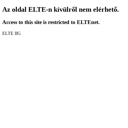
Az oldal ELTE-n kívülről nem elérhető.
Access to this site is restricted to ELTEnet.
ELTE IIG