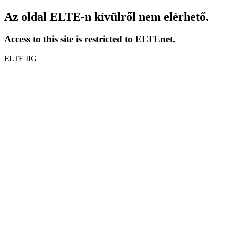
Az oldal ELTE-n kívülről nem elérhető.
Access to this site is restricted to ELTEnet.
ELTE IIG