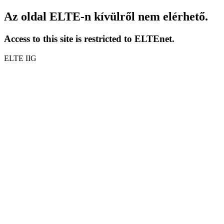
Az oldal ELTE-n kívülről nem elérhető.
Access to this site is restricted to ELTEnet.
ELTE IIG