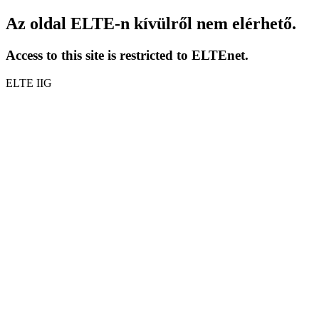
Az oldal ELTE-n kívülről nem elérhető.
Access to this site is restricted to ELTEnet.
ELTE IIG