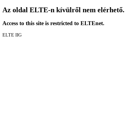
Az oldal ELTE-n kívülről nem elérhető.
Access to this site is restricted to ELTEnet.
ELTE IIG