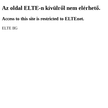
Az oldal ELTE-n kívülről nem elérhető.
Access to this site is restricted to ELTEnet.
ELTE IIG